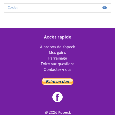
Zooplus
14
Accès rapide
À propos de Kopeck
Mes gains
Parrainage
Foire aux questions
Contactez-nous
© 2026
Kopeck