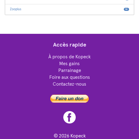
Zooplus
14
Accès rapide
À propos de Kopeck
Mes gains
Parrainage
Foire aux questions
Contactez-nous
© 2026
Kopeck