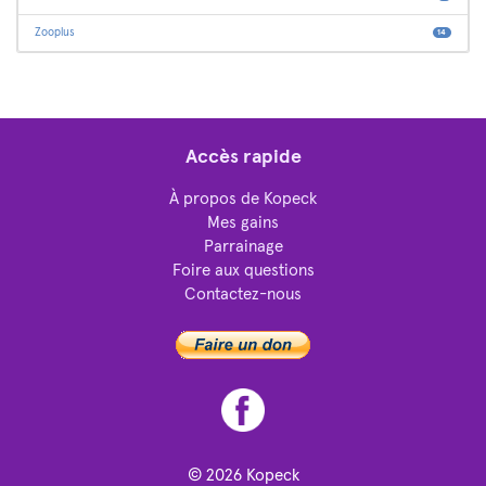
Zooplus
14
Accès rapide
À propos de Kopeck
Mes gains
Parrainage
Foire aux questions
Contactez-nous
© 2026
Kopeck