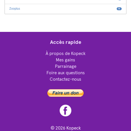
Zooplus
14
Accès rapide
À propos de Kopeck
Mes gains
Parrainage
Foire aux questions
Contactez-nous
© 2026
Kopeck