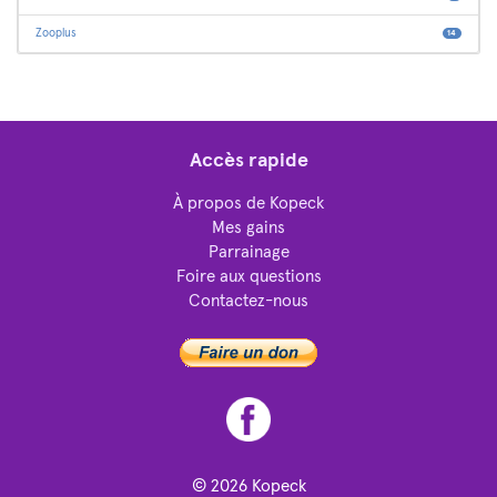
Zooplus
14
Accès rapide
À propos de Kopeck
Mes gains
Parrainage
Foire aux questions
Contactez-nous
© 2026
Kopeck