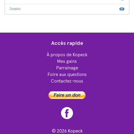
Zooplus
14
Accès rapide
À propos de Kopeck
Mes gains
Parrainage
Foire aux questions
Contactez-nous
© 2026
Kopeck