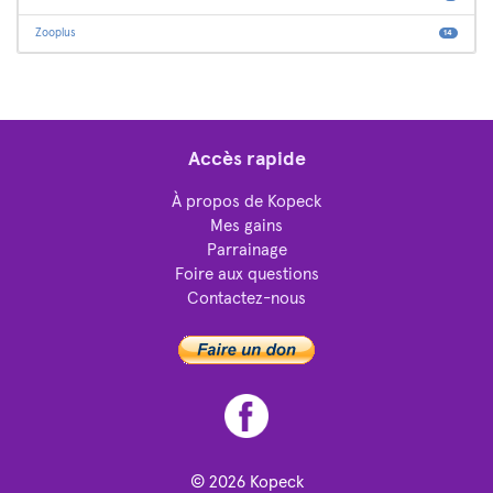
Zooplus
14
Accès rapide
À propos de Kopeck
Mes gains
Parrainage
Foire aux questions
Contactez-nous
© 2026
Kopeck