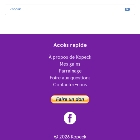
Zooplus
14
Accès rapide
À propos de Kopeck
Mes gains
Parrainage
Foire aux questions
Contactez-nous
© 2026
Kopeck