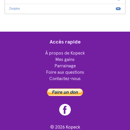
Zooplus
14
Accès rapide
À propos de Kopeck
Mes gains
Parrainage
Foire aux questions
Contactez-nous
© 2026
Kopeck