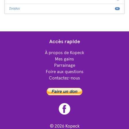
Zooplus
14
Accès rapide
À propos de Kopeck
Mes gains
Parrainage
Foire aux questions
Contactez-nous
© 2026
Kopeck