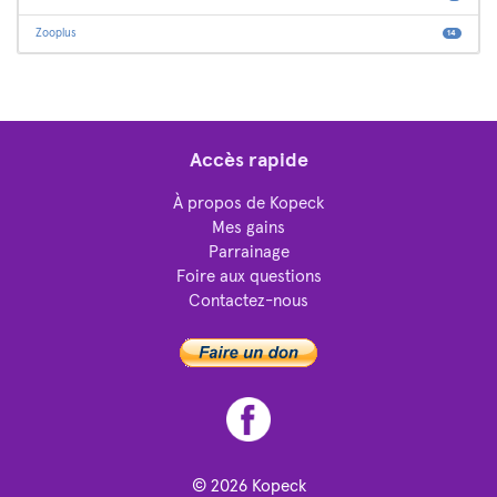
Zooplus
14
Accès rapide
À propos de Kopeck
Mes gains
Parrainage
Foire aux questions
Contactez-nous
© 2026
Kopeck