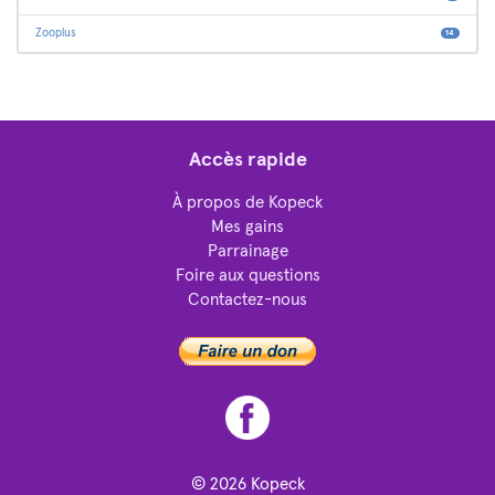
Zooplus
14
Accès rapide
À propos de Kopeck
Mes gains
Parrainage
Foire aux questions
Contactez-nous
© 2026
Kopeck