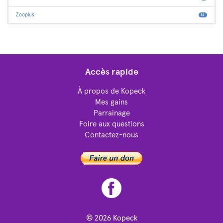
Zooplus
14
Accès rapide
À propos de Kopeck
Mes gains
Parrainage
Foire aux questions
Contactez-nous
© 2026
Kopeck