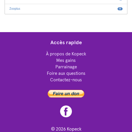
Zooplus
14
Accès rapide
À propos de Kopeck
Mes gains
Parrainage
Foire aux questions
Contactez-nous
© 2026
Kopeck