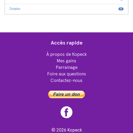
Zooplus
14
Accès rapide
À propos de Kopeck
Mes gains
Parrainage
Foire aux questions
Contactez-nous
© 2026
Kopeck