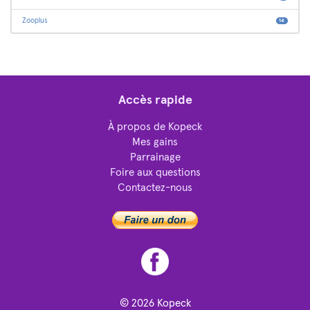
Zooplus
14
Accès rapide
À propos de Kopeck
Mes gains
Parrainage
Foire aux questions
Contactez-nous
© 2026
Kopeck